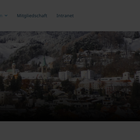
n
Mitgliedschaft
Intranet