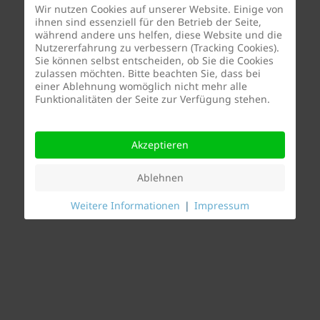
Wir nutzen Cookies auf unserer Website. Einige von
ihnen sind essenziell für den Betrieb der Seite,
während andere uns helfen, diese Website und die
Nutzererfahrung zu verbessern (Tracking Cookies).
Sie können selbst entscheiden, ob Sie die Cookies
zulassen möchten. Bitte beachten Sie, dass bei
einer Ablehnung womöglich nicht mehr alle
Funktionalitäten der Seite zur Verfügung stehen.
Akzeptieren
Ablehnen
Weitere Informationen
|
Impressum