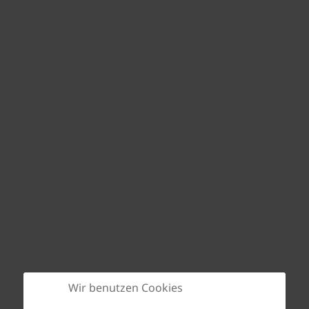
Wir benutzen Cookies