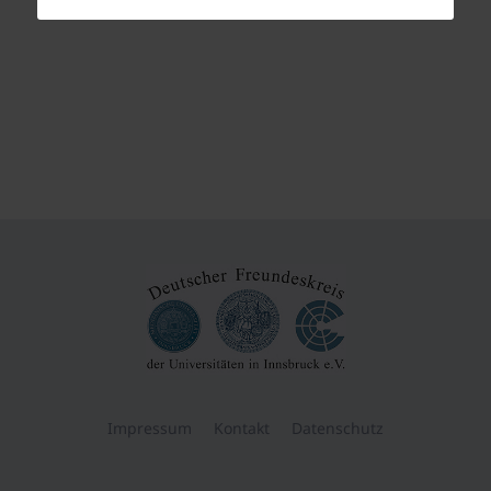
Impressum
Kontakt
Datenschutz