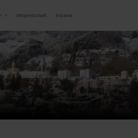
n
Mitgliedschaft
Intranet