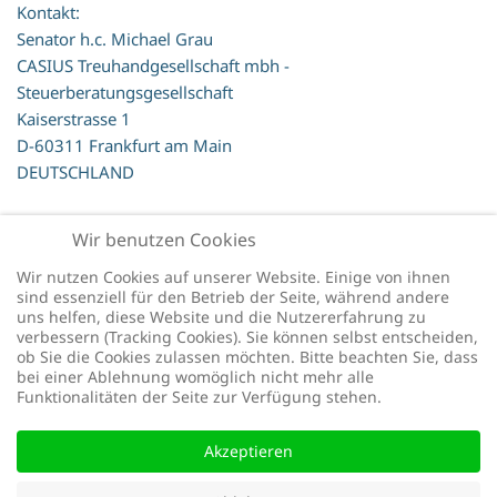
Kontakt:
Senator h.c. Michael Grau
CASIUS Treuhandgesellschaft mbh -
Steuerberatungsgesellschaft
Kaiserstrasse 1
D-60311 Frankfurt am Main
DEUTSCHLAND
Haftungsausschluss
Wir benutzen Cookies
Wir nutzen Cookies auf unserer Website. Einige von ihnen
sind essenziell für den Betrieb der Seite, während andere
uns helfen, diese Website und die Nutzererfahrung zu
verbessern (Tracking Cookies). Sie können selbst entscheiden,
ob Sie die Cookies zulassen möchten. Bitte beachten Sie, dass
bei einer Ablehnung womöglich nicht mehr alle
Funktionalitäten der Seite zur Verfügung stehen.
Akzeptieren