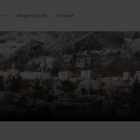
n
Mitgliedschaft
Intranet