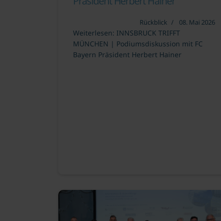
Präsident Herbert Hainer
Rückblick
08. Mai 2026
Weiterlesen: INNSBRUCK TRIFFT
MÜNCHEN | Podiumsdiskussion mit FC
Bayern Präsident Herbert Hainer