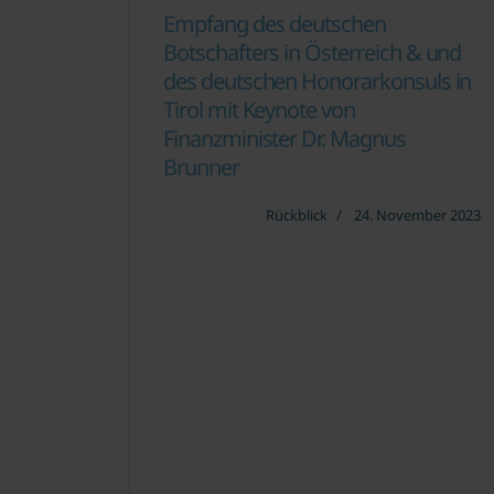
Empfang des deutschen
Botschafters in Österreich & und
des deutschen Honorarkonsuls in
Tirol mit Keynote von
Finanzminister Dr. Magnus
Brunner
Rückblick
24. November 2023