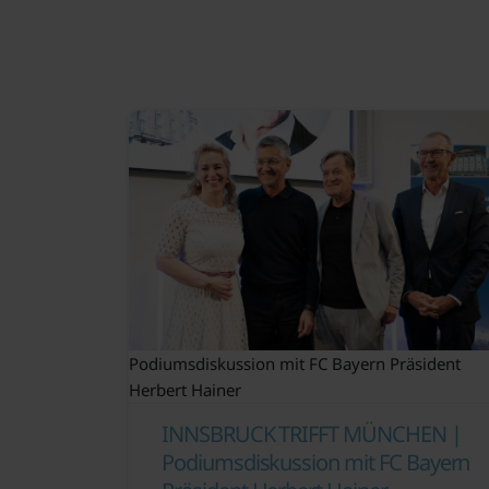
Podiumsdiskussion mit FC Bayern Präsident
Herbert Hainer
INNSBRUCK TRIFFT MÜNCHEN |
Podiumsdiskussion mit FC Bayern