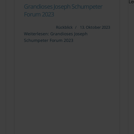
Le
Grandioses Joseph Schumpeter
Forum 2023
Rückblick
13. Oktober 2023
Weiterlesen: Grandioses Joseph
Schumpeter Forum 2023