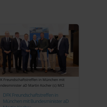
K Freundschaftstreffen in München mit
ndesminister aD Martin Kocher (c) MCI
DFK Freundschaftstreffen in
München mit Bundesminister aD