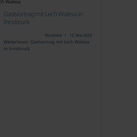
ch Walesa
Gastvortrag mit Lech Walesa in
Innsbruck
Rückblick
12. Mai 2023
Weiterlesen: Gastvortrag mit Lech Walesa
in Innsbruck