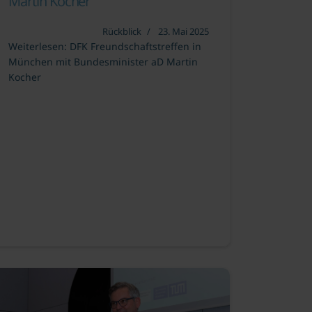
Martin Kocher
Rückblick
23. Mai 2025
Weiterlesen: DFK Freundschaftstreffen in
München mit Bundesminister aD Martin
Kocher