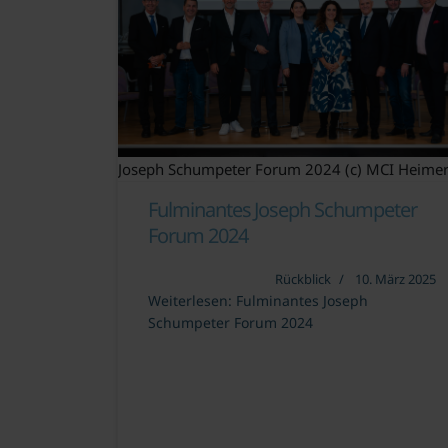
Joseph Schumpeter Forum 2024 (c) MCI Heimer
Fulminantes Joseph Schumpeter
Forum 2024
Rückblick
10. März 2025
Weiterlesen: Fulminantes Joseph
Schumpeter Forum 2024