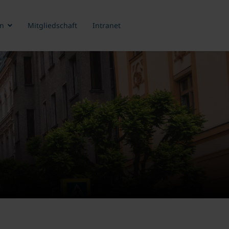
n
Mitgliedschaft
Intranet