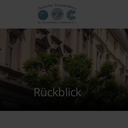
Rückblick