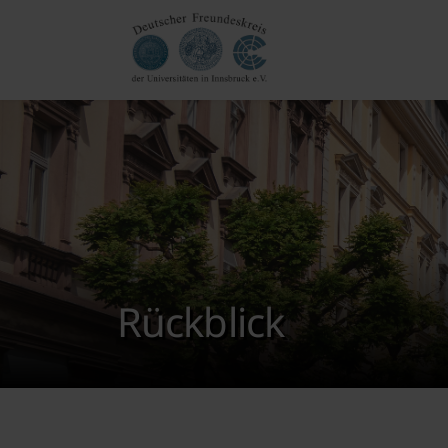
Rückblick