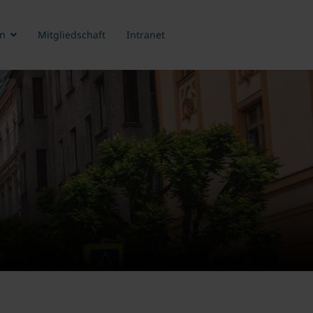
n
Mitgliedschaft
Intranet