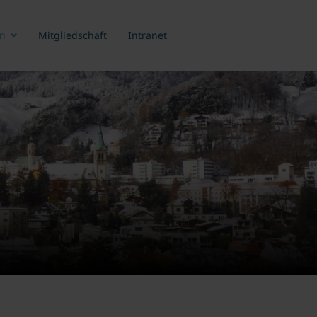
n
Mitgliedschaft
Intranet